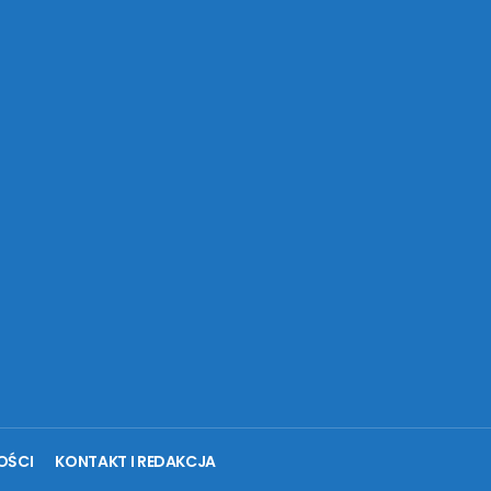
OŚCI
KONTAKT I REDAKCJA