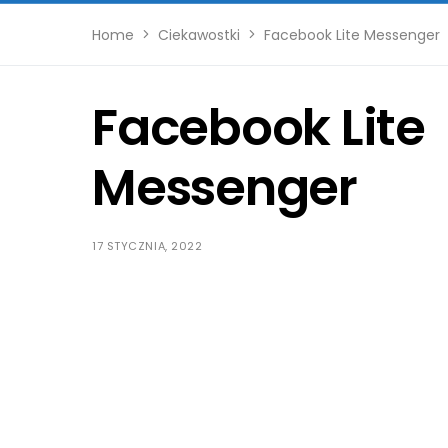
Home
Ciekawostki
Facebook Lite Messenger
Facebook Lite
Messenger
17 STYCZNIA, 2022