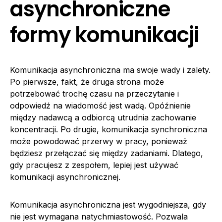
asynchroniczne
formy komunikacji
Komunikacja asynchroniczna ma swoje wady i zalety.
Po pierwsze, fakt, że druga strona może
potrzebować trochę czasu na przeczytanie i
odpowiedź na wiadomość jest wadą. Opóźnienie
między nadawcą a odbiorcą utrudnia zachowanie
koncentracji. Po drugie, komunikacja synchroniczna
może powodować przerwy w pracy, ponieważ
będziesz przełączać się między zadaniami. Dlatego,
gdy pracujesz z zespołem, lepiej jest używać
komunikacji asynchronicznej.
Komunikacja asynchroniczna jest wygodniejsza, gdy
nie jest wymagana natychmiastowość. Pozwala