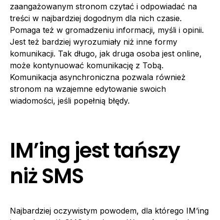
zaangażowanym stronom czytać i odpowiadać na
treści w najbardziej dogodnym dla nich czasie.
Pomaga też w gromadzeniu informacji, myśli i opinii.
Jest też bardziej wyrozumiały niż inne formy
komunikacji. Tak długo, jak druga osoba jest online,
może kontynuować komunikację z Tobą.
Komunikacja asynchroniczna pozwala również
stronom na wzajemne edytowanie swoich
wiadomości, jeśli popełnią błędy.
IM’ing jest tańszy
niż SMS
Najbardziej oczywistym powodem, dla którego IM’ing