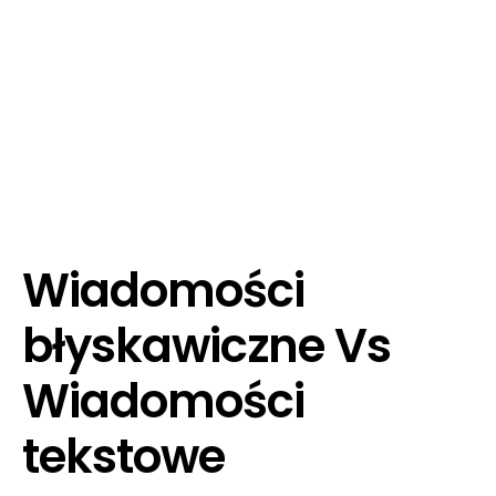
Wiadomości
błyskawiczne Vs
Wiadomości
tekstowe