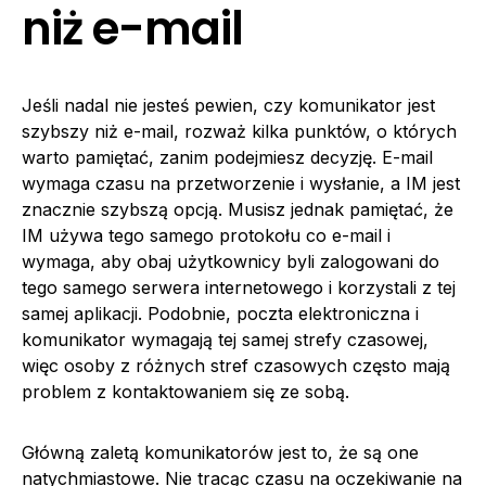
niż e-mail
Jeśli nadal nie jesteś pewien, czy komunikator jest
szybszy niż e-mail, rozważ kilka punktów, o których
warto pamiętać, zanim podejmiesz decyzję. E-mail
wymaga czasu na przetworzenie i wysłanie, a IM jest
znacznie szybszą opcją. Musisz jednak pamiętać, że
IM używa tego samego protokołu co e-mail i
wymaga, aby obaj użytkownicy byli zalogowani do
tego samego serwera internetowego i korzystali z tej
samej aplikacji. Podobnie, poczta elektroniczna i
komunikator wymagają tej samej strefy czasowej,
więc osoby z różnych stref czasowych często mają
problem z kontaktowaniem się ze sobą.
Główną zaletą komunikatorów jest to, że są one
natychmiastowe. Nie tracąc czasu na oczekiwanie na