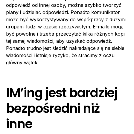
odpowiedź od innej osoby, można szybko tworzyć
plany i udzielać odpowiedzi. Ponadto komunikator
może być wykorzystywany do współpracy z dużymi
grupami ludzi w czasie rzeczywistym. E-maile mogą
być powolne i trzeba przeczytać kilka różnych kopii
tej samej wiadomości, aby uzyskać odpowiedź.
Ponadto trudno jest śledzić nakładające się na siebie
wiadomości i istnieje ryzyko, że stracimy z oczu
główny wątek.
IM’ing jest bardziej
bezpośredni niż
inne