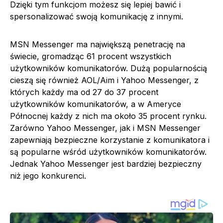
Dzięki tym funkcjom możesz się lepiej bawić i
spersonalizować swoją komunikację z innymi.
MSN Messenger ma największą penetrację na
świecie, gromadząc 61 procent wszystkich
użytkowników komunikatorów. Dużą popularnością
cieszą się również AOL/Aim i Yahoo Messenger, z
których każdy ma od 27 do 37 procent
użytkowników komunikatorów, a w Ameryce
Północnej każdy z nich ma około 35 procent rynku.
Zarówno Yahoo Messenger, jak i MSN Messenger
zapewniają bezpieczne korzystanie z komunikatora i
są popularne wśród użytkowników komunikatorów.
Jednak Yahoo Messenger jest bardziej bezpieczny
niż jego konkurenci.