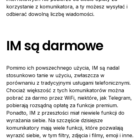
korzystanie z komunikatora, a ty możesz wysyłać i
odbierać dowolną liczbę wiadomości.
IM są darmowe
Pomimo ich powszechnego użycia, IM są nadal
stosunkowo tanie w użyciu, zwłaszcza w
porównaniu z tradycyjnymi usługami telefonicznymi.
Chociaż większość z tych komunikatorów można
pobrać za darmo przez WiFi, niektóre, jak Telegram,
pobierają rozsądną opłatę za funkcje premium.
Ponadto, IM z przeszłości miał niewiele funkcji do
wyrażania siebie. Na szczęście dzisiejsze
komunikatory mają wiele funkcji, które pozwalają
wyrazić siebie, w tym filtry, zdjęcia i filmy, emoji i inne.