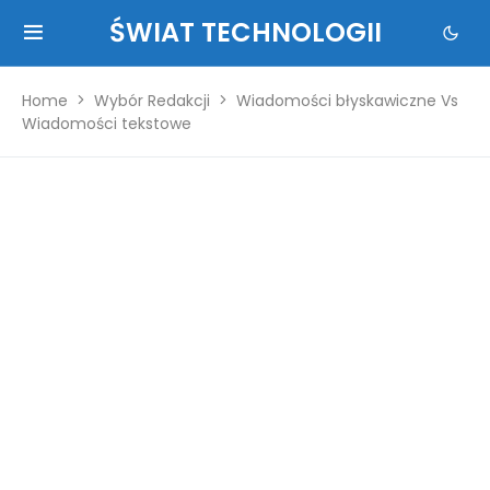
ŚWIAT TECHNOLOGII
Home
Wybór Redakcji
Wiadomości błyskawiczne Vs
Wiadomości tekstowe