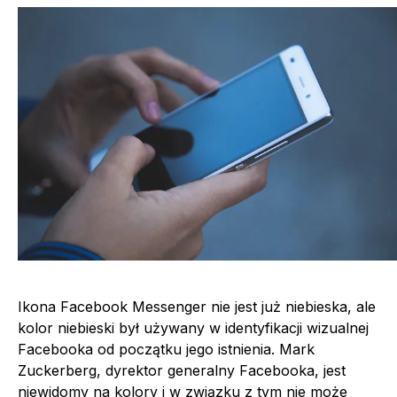
Ikona Facebook Messenger nie jest już niebieska, ale
kolor niebieski był używany w identyfikacji wizualnej
Facebooka od początku jego istnienia. Mark
Zuckerberg, dyrektor generalny Facebooka, jest
niewidomy na kolory i w związku z tym nie może