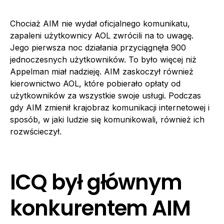
Chociaż AIM nie wydał oficjalnego komunikatu,
zapaleni użytkownicy AOL zwrócili na to uwagę.
Jego pierwsza noc działania przyciągnęła 900
jednoczesnych użytkowników. To było więcej niż
Appelman miał nadzieję. AIM zaskoczył również
kierownictwo AOL, które pobierało opłaty od
użytkowników za wszystkie swoje usługi. Podczas
gdy AIM zmienił krajobraz komunikacji internetowej i
sposób, w jaki ludzie się komunikowali, również ich
rozwścieczył.
ICQ był głównym
konkurentem AIM