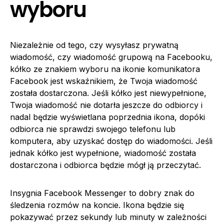
wyboru
Niezależnie od tego, czy wysyłasz prywatną
wiadomość, czy wiadomość grupową na Facebooku,
kółko ze znakiem wyboru na ikonie komunikatora
Facebook jest wskaźnikiem, że Twoja wiadomość
została dostarczona. Jeśli kółko jest niewypełnione,
Twoja wiadomość nie dotarła jeszcze do odbiorcy i
nadal będzie wyświetlana poprzednia ikona, dopóki
odbiorca nie sprawdzi swojego telefonu lub
komputera, aby uzyskać dostęp do wiadomości. Jeśli
jednak kółko jest wypełnione, wiadomość została
dostarczona i odbiorca będzie mógł ją przeczytać.
Insygnia Facebook Messenger to dobry znak do
śledzenia rozmów na koncie. Ikona będzie się
pokazywać przez sekundy lub minuty w zależności