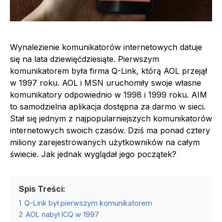
Wynalezienie komunikatorów internetowych datuje
się na lata dziewięćdziesiąte. Pierwszym
komunikatorem była firma Q-Link, którą AOL przejął
w 1997 roku. AOL i MSN uruchomiły swoje własne
komunikatory odpowiednio w 1998 i 1999 roku. AIM
to samodzielna aplikacja dostępna za darmo w sieci.
Stał się jednym z najpopularniejszych komunikatorów
internetowych swoich czasów. Dziś ma ponad cztery
miliony zarejestrowanych użytkowników na całym
świecie. Jak jednak wyglądał jego początek?
Spis Treści:
1
Q-Link był pierwszym komunikatorem
2
AOL nabył ICQ w 1997