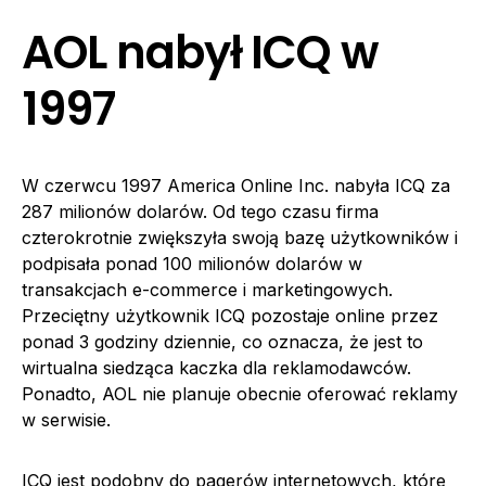
AOL nabył ICQ w
1997
W czerwcu 1997 America Online Inc. nabyła ICQ za
287 milionów dolarów. Od tego czasu firma
czterokrotnie zwiększyła swoją bazę użytkowników i
podpisała ponad 100 milionów dolarów w
transakcjach e-commerce i marketingowych.
Przeciętny użytkownik ICQ pozostaje online przez
ponad 3 godziny dziennie, co oznacza, że jest to
wirtualna siedząca kaczka dla reklamodawców.
Ponadto, AOL nie planuje obecnie oferować reklamy
w serwisie.
ICQ jest podobny do pagerów internetowych, które