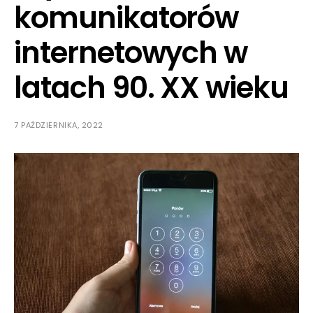
komunikatorów
internetowych w
latach 90. XX wieku
7 PAŹDZIERNIKA, 2022