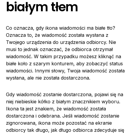
białym tłem
Co oznacza, gdy ikona wiadomości ma białe tło?
Oznacza to, że wiadomość została wysłana z
Twojego urządzenia do urządzenia odbiorcy. Nie
musi to jednak oznaczać, że odbiorca otrzymał
wiadomość. W takim przypadku możesz kliknąć na
białe koło z szarym konturem, aby zobaczyć status
wiadomości. Innymi słowy, Twoja wiadomość została
wysłana, ale nie została dostarczona.
Gdy wiadomość zostanie dostarczona, pojawi się na
niej niebieskie kółko z białym znacznikiem wyboru.
Ikona ta jest znakiem, że wiadomość została
dostarczona i odebrana. Jeśli wiadomość zostanie
zignorowana, ikona może pozostać na ekranie
odbiorcy tak długo, jak długo odbiorca zdecyduje się