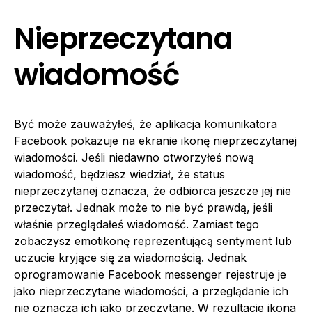
Nieprzeczytana
wiadomość
Być może zauważyłeś, że aplikacja komunikatora
Facebook pokazuje na ekranie ikonę nieprzeczytanej
wiadomości. Jeśli niedawno otworzyłeś nową
wiadomość, będziesz wiedział, że status
nieprzeczytanej oznacza, że odbiorca jeszcze jej nie
przeczytał. Jednak może to nie być prawdą, jeśli
właśnie przeglądałeś wiadomość. Zamiast tego
zobaczysz emotikonę reprezentującą sentyment lub
uczucie kryjące się za wiadomością. Jednak
oprogramowanie Facebook messenger rejestruje je
jako nieprzeczytane wiadomości, a przeglądanie ich
nie oznacza ich jako przeczytane. W rezultacie ikona