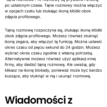
po ustalonym czasie. Tajne rozmowy można włączyć
w opcjach czatu lub stukając ikonę kłódki obok
zdjęcia profilowego.
Tajną rozmowę rozpoczyna się, stukając ikonę kłódki
obok zdjęcia profilowego. Możesz również stuknąć
ikonę zegara, aby włączyć tę funkcję. Można ustawić
okres czasu od pięciu sekund do 24 godzin. Możesz
wybrać okres czasu zgodnie z własną potrzebą.
Alternatywnie możesz również użyć aplikacji innej
firmy, aby śledzić tajną rozmowę. Ale uważaj, gdy
klikasz na ikonę blokady, ponieważ może być bardzo
kuszące, aby stuknąć w nią i usunąć rozmowę.
Wiadomości z