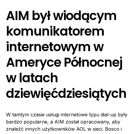
AIM był wiodącym
komunikatorem
internetowym w
Ameryce Północnej
w latach
dziewięćdziesiątych
W tamtym czasie usługi internetowe typu dial-up były
bardzo popularne, a AIM został opracowany, aby
znaleźć innych użytkowników AOL w sieci. Bosco i