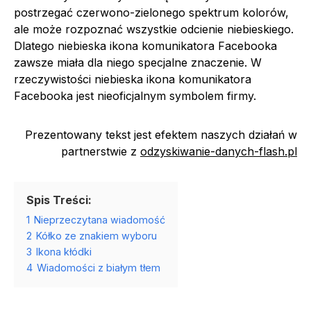
postrzegać czerwono-zielonego spektrum kolorów,
ale może rozpoznać wszystkie odcienie niebieskiego.
Dlatego niebieska ikona komunikatora Facebooka
zawsze miała dla niego specjalne znaczenie. W
rzeczywistości niebieska ikona komunikatora
Facebooka jest nieoficjalnym symbolem firmy.
Prezentowany tekst jest efektem naszych działań w
partnerstwie z
odzyskiwanie-danych-flash.pl
Spis Treści:
1
Nieprzeczytana wiadomość
2
Kółko ze znakiem wyboru
3
Ikona kłódki
4
Wiadomości z białym tłem