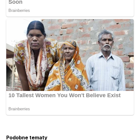
Podobne tematy