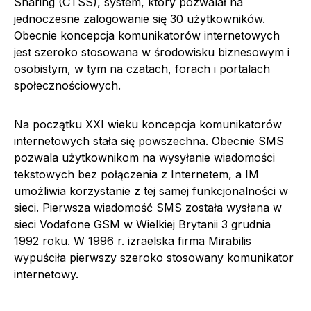
Sharing (CTSS), system, który pozwalał na
jednoczesne zalogowanie się 30 użytkowników.
Obecnie koncepcja komunikatorów internetowych
jest szeroko stosowana w środowisku biznesowym i
osobistym, w tym na czatach, forach i portalach
społecznościowych.
Na początku XXI wieku koncepcja komunikatorów
internetowych stała się powszechna. Obecnie SMS
pozwala użytkownikom na wysyłanie wiadomości
tekstowych bez połączenia z Internetem, a IM
umożliwia korzystanie z tej samej funkcjonalności w
sieci. Pierwsza wiadomość SMS została wysłana w
sieci Vodafone GSM w Wielkiej Brytanii 3 grudnia
1992 roku. W 1996 r. izraelska firma Mirabilis
wypuściła pierwszy szeroko stosowany komunikator
internetowy.