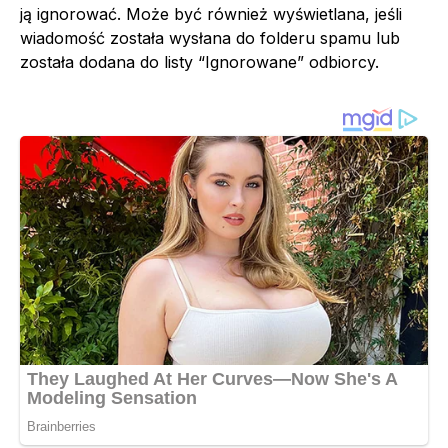
ją ignorować. Może być również wyświetlana, jeśli
wiadomość została wysłana do folderu spamu lub
została dodana do listy “Ignorowane” odbiorcy.