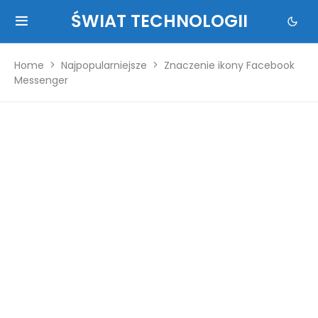
ŚWIAT TECHNOLOGII
Home
Najpopularniejsze
Znaczenie ikony Facebook
Messenger