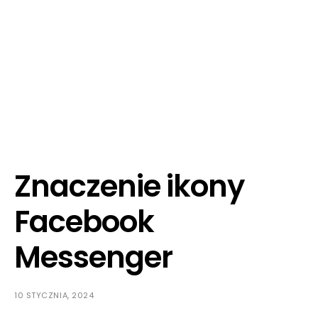
Znaczenie ikony
Facebook
Messenger
10 STYCZNIA, 2024