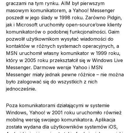
graczami na tym rynku. AIM był pierwszym
masowym komunikatorem, a Yahoo! Messenger
poszedł w jego ślady w 1998 roku. Zarówno Pidgin,
jak i Microsoft uruchomiły open-source’owe klienty
komunikatorów o podobnej funkcjonalności. Gaim
pozwolił użytkownikom wysyłać wiadomości do
kontaktów w różnych systemach operacyjnych, a
MSN uruchomił własny komunikator w 1999 roku,
który w 2005 roku przekształcił się w Windows Live
Messenger. Darmowe wersje Yahoo i MSN
Messenger miały jednak pewne różnice – nie można
było zalogować się do wszystkich z nich
jednocześnie.
Poza komunikatorami działającymi w systemie
Windows, Yahoo! w 2001 roku uruchomiło również
mobilną wersję swojego komunikatora. Aplikacja
została wydana dla użytkowników systemów iOS,