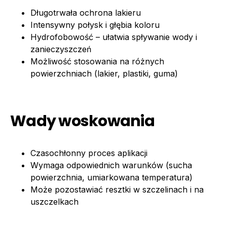
Długotrwała ochrona lakieru
Intensywny połysk i głębia koloru
Hydrofobowość – ułatwia spływanie wody i
zanieczyszczeń
Możliwość stosowania na różnych
powierzchniach (lakier, plastiki, guma)
Wady woskowania
Czasochłonny proces aplikacji
Wymaga odpowiednich warunków (sucha
powierzchnia, umiarkowana temperatura)
Może pozostawiać resztki w szczelinach i na
uszczelkach