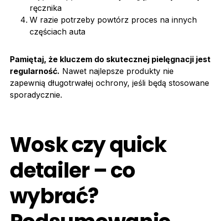
ręcznika
W razie potrzeby powtórz proces na innych
częściach auta
Pamiętaj, że kluczem do skutecznej pielęgnacji jest
regularność.
Nawet najlepsze produkty nie
zapewnią długotrwałej ochrony, jeśli będą stosowane
sporadycznie.
Wosk czy quick
detailer – co
wybrać?