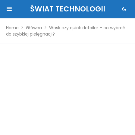
ŚWIAT TECHNOLOGII
Home
Główna
Wosk czy quick detailer – co wybrać
do szybkiej pielęgnacji?