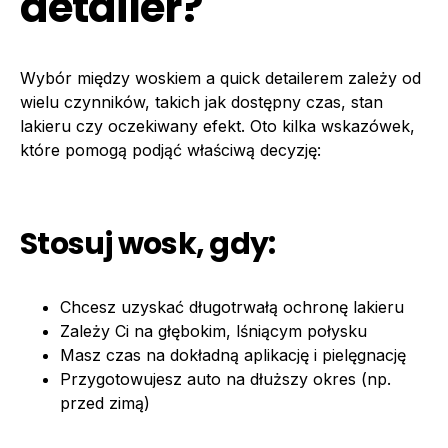
detailer?
Wybór między woskiem a quick detailerem zależy od
wielu czynników, takich jak dostępny czas, stan
lakieru czy oczekiwany efekt. Oto kilka wskazówek,
które pomogą podjąć właściwą decyzję:
Stosuj wosk, gdy:
Chcesz uzyskać długotrwałą ochronę lakieru
Zależy Ci na głębokim, lśniącym połysku
Masz czas na dokładną aplikację i pielęgnację
Przygotowujesz auto na dłuższy okres (np.
przed zimą)