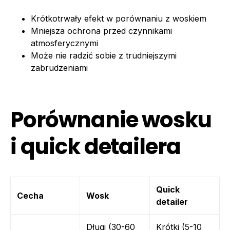
Krótkotrwały efekt w porównaniu z woskiem
Mniejsza ochrona przed czynnikami
atmosferycznymi
Może nie radzić sobie z trudniejszymi
zabrudzeniami
Porównanie wosku
i quick detailera
Quick
Cecha
Wosk
detailer
Długi (30-60
Krótki (5-10