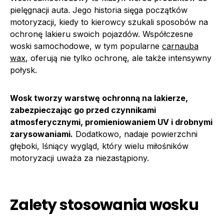
pielęgnacji auta. Jego historia sięga początków
motoryzacji, kiedy to kierowcy szukali sposobów na
ochronę lakieru swoich pojazdów. Współczesne
woski samochodowe, w tym popularne
carnauba
wax
, oferują nie tylko ochronę, ale także intensywny
połysk.
Wosk tworzy warstwę ochronną na lakierze,
zabezpieczając go przed czynnikami
atmosferycznymi, promieniowaniem UV i drobnymi
zarysowaniami.
Dodatkowo, nadaje powierzchni
głęboki, lśniący wygląd, który wielu miłośników
motoryzacji uważa za niezastąpiony.
Zalety stosowania wosku