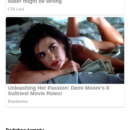
Podobne tematy