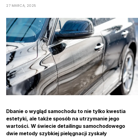
27 MARCA, 2025
Dbanie o wygląd samochodu to nie tylko kwestia
estetyki, ale także sposób na utrzymanie jego
wartości. W świecie detailingu samochodowego
dwie metody szybkiej pielęgnacji zyskały