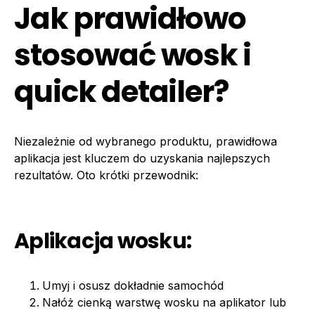
Jak prawidłowo
stosować wosk i
quick detailer?
Niezależnie od wybranego produktu, prawidłowa
aplikacja jest kluczem do uzyskania najlepszych
rezultatów. Oto krótki przewodnik:
Aplikacja wosku:
Umyj i osusz dokładnie samochód
Nałóż cienką warstwę wosku na aplikator lub