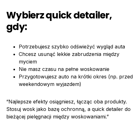
Wybierz quick detailer,
gdy:
Potrzebujesz szybko odświeżyć wygląd auta
Chcesz usunąć lekkie zabrudzenia między
myciem
Nie masz czasu na pełne woskowanie
Przygotowujesz auto na krótki okres (np. przed
weekendowym wyjazdem)
“Najlepsze efekty osiągniesz, łącząc oba produkty.
Stosuj wosk jako bazę ochronną, a quick detailer do
bieżącej pielęgnacji między woskowaniami.”