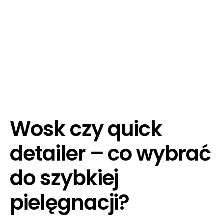
Wosk czy quick
detailer – co wybrać
do szybkiej
pielęgnacji?