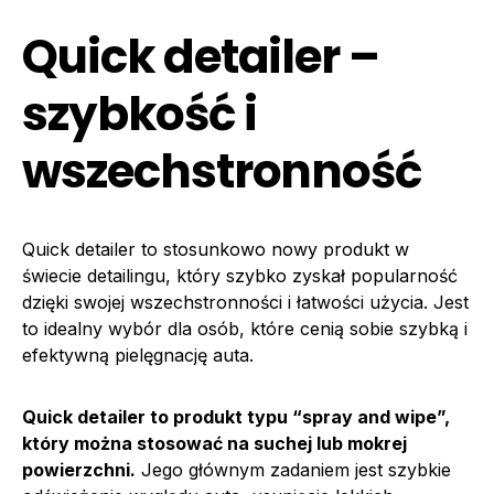
Quick detailer –
szybkość i
wszechstronność
Quick detailer to stosunkowo nowy produkt w
świecie detailingu, który szybko zyskał popularność
dzięki swojej wszechstronności i łatwości użycia. Jest
to idealny wybór dla osób, które cenią sobie szybką i
efektywną pielęgnację auta.
Quick detailer to produkt typu “spray and wipe”,
który można stosować na suchej lub mokrej
powierzchni.
Jego głównym zadaniem jest szybkie