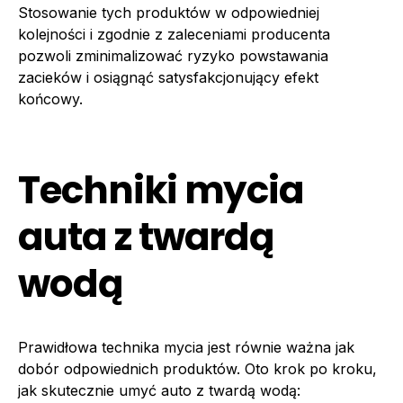
Stosowanie tych produktów w odpowiedniej
kolejności i zgodnie z zaleceniami producenta
pozwoli zminimalizować ryzyko powstawania
zacieków i osiągnąć satysfakcjonujący efekt
końcowy.
Techniki mycia
auta z twardą
wodą
Prawidłowa technika mycia jest równie ważna jak
dobór odpowiednich produktów. Oto krok po kroku,
jak skutecznie umyć auto z twardą wodą: