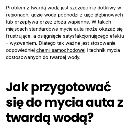
Problem z twardą wodą jest szczególnie dotkliwy w
regionach, gdzie woda pochodzi z ujęć głębinowych
lub przepływa przez złoża wapienne. W takich
miejscach standardowe mycie auta może okazać się
frustrujące, a osiągnięcie satysfakcjonującego efektu
– wyzwaniem. Dlatego tak ważne jest stosowanie
odpowiedniej
chemii samochodowej
i technik mycia
dostosowanych do twardej wody.
Jak przygotować
się do mycia auta z
twardą wodą?