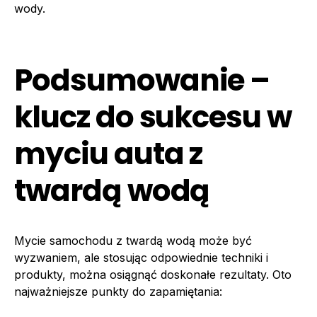
wody.
Podsumowanie –
klucz do sukcesu w
myciu auta z
twardą wodą
Mycie samochodu z twardą wodą może być
wyzwaniem, ale stosując odpowiednie techniki i
produkty, można osiągnąć doskonałe rezultaty. Oto
najważniejsze punkty do zapamiętania: