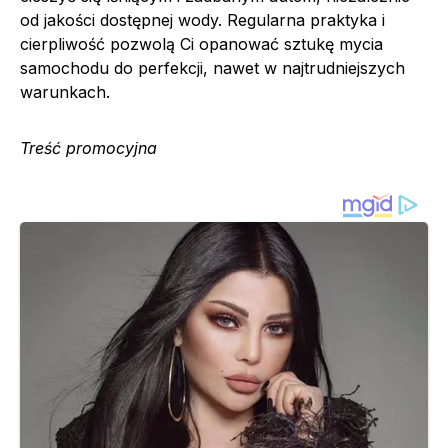
od jakości dostępnej wody. Regularna praktyka i
cierpliwość pozwolą Ci opanować sztukę mycia
samochodu do perfekcji, nawet w najtrudniejszych
warunkach.
Treść promocyjna