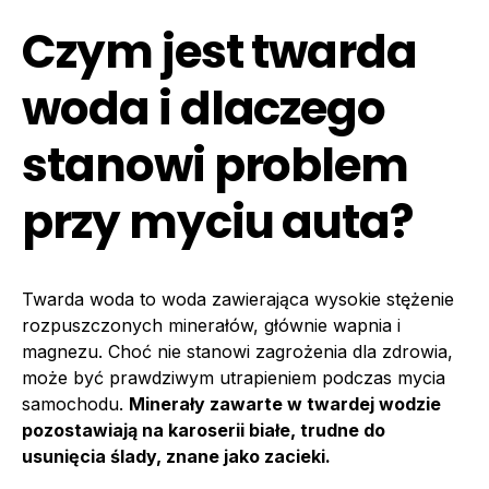
Czym jest twarda
woda i dlaczego
stanowi problem
przy myciu auta?
Twarda woda to woda zawierająca wysokie stężenie
rozpuszczonych minerałów, głównie wapnia i
magnezu. Choć nie stanowi zagrożenia dla zdrowia,
może być prawdziwym utrapieniem podczas mycia
samochodu.
Minerały zawarte w twardej wodzie
pozostawiają na karoserii białe, trudne do
usunięcia ślady, znane jako zacieki.