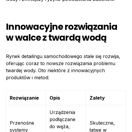
Innowacyjne rozwiązania
w walce z twardą wodą
Rynek detailingu samochodowego stale się rozwija,
oferując coraz to nowsze rozwiązania problemu
twardej wody. Oto niektóre z innowacyjnych
produktów i metod:
Rozwiązanie
Opis
Zalety
Urządzenia
podłączane
Przenośne
Skuteczne,
do węża,
systemy
łatwe w