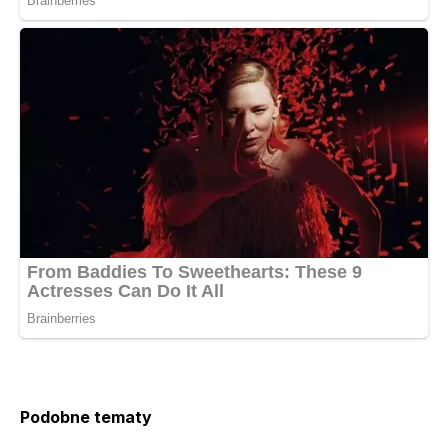
Podobne tematy