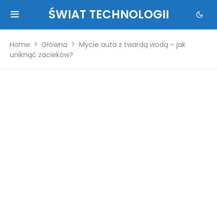
ŚWIAT TECHNOLOGII
Home
Główna
Mycie auta z twardą wodą – jak
uniknąć zacieków?