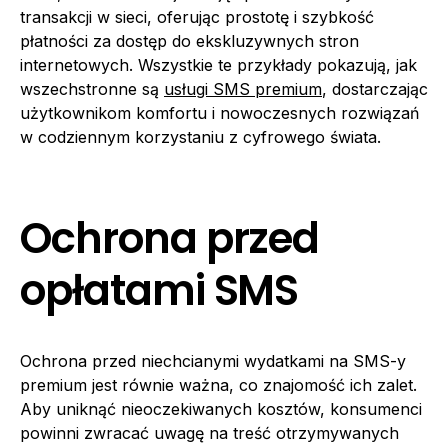
transakcji w sieci, oferując prostotę i szybkość
płatności za dostęp do ekskluzywnych stron
internetowych. Wszystkie te przykłady pokazują, jak
wszechstronne są
usługi SMS premium
, dostarczając
użytkownikom komfortu i nowoczesnych rozwiązań
w codziennym korzystaniu z cyfrowego świata.
Ochrona przed
opłatami SMS
Ochrona przed niechcianymi wydatkami na SMS-y
premium jest równie ważna, co znajomość ich zalet.
Aby uniknąć nieoczekiwanych kosztów, konsumenci
powinni zwracać uwagę na treść otrzymywanych