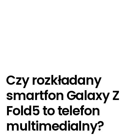
Czy rozkładany
smartfon Galaxy Z
Fold5 to telefon
multimedialny?