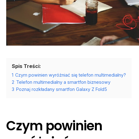
Spis Treści:
1
Czym powinien wyróżniać się telefon multimedialny?
2
Telefon multimedialny a smartfon biznesowy
3
Poznaj rozkładany smartfon Galaxy Z Fold5
Czym powinien