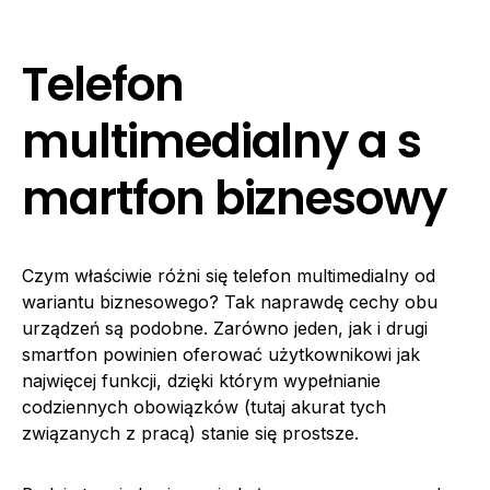
Telefon
multimedialny a s
martfon biznesowy
Czym właściwie różni się telefon multimedialny od
wariantu biznesowego? Tak naprawdę cechy obu
urządzeń są podobne. Zarówno jeden, jak i drugi
smartfon powinien oferować użytkownikowi jak
najwięcej funkcji, dzięki którym wypełnianie
codziennych obowiązków (tutaj akurat tych
związanych z pracą) stanie się prostsze.