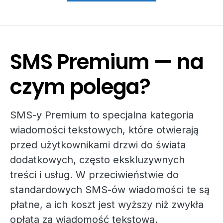
SMS Premium — na
czym polega?
SMS-y Premium to specjalna kategoria
wiadomości tekstowych, które otwierają
przed użytkownikami drzwi do świata
dodatkowych, często ekskluzywnych
treści i usług. W przeciwieństwie do
standardowych SMS-ów wiadomości te są
płatne, a ich koszt jest wyższy niż zwykła
opłata za wiadomość tekstową.