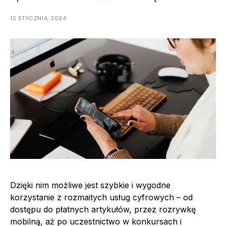
12 STYCZNIA, 2024
Dzięki nim możliwe jest szybkie i wygodne
korzystanie z rozmaitych usług cyfrowych – od
dostępu do płatnych artykułów, przez rozrywkę
mobilną, aż po uczestnictwo w konkursach i