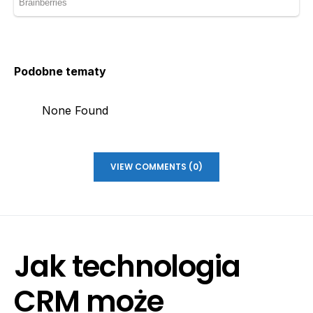
Podobne tematy
None Found
VIEW COMMENTS (0)
Jak technologia
CRM może