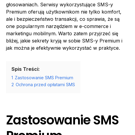
głosowaniach. Serwisy wykorzystujące SMS-y
Premium oferują użytkownikom nie tylko komfort,
ale i bezpieczeństwo transakcji, co sprawia, że są
one popularnym narzędziem w e-commerce i
marketingu mobilnym. Warto zatem przyjrzeć się
bliżej, jakie sekrety kryją w sobie SMS-y Premium i
jak można je efektywnie wykorzystać w praktyce.
Spis Treści:
1
Zastosowanie SMS Premium
2
Ochrona przed opłatami SMS
Zastosowanie SMS