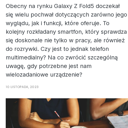
Obecny na rynku Galaxy Z Fold5 doczekał
się wielu pochwał dotyczących zarówno jego
wyglądu, jak i funkcji, które oferuje. To
kolejny rozkładany smartfon, który sprawdza
się doskonale nie tylko w pracy, ale również
do rozrywki. Czy jest to jednak telefon
multimedialny? Na co zwrócić szczególną
uwagę, gdy potrzebne jest nam
wielozadaniowe urządzenie?
10 LISTOPADA, 2023