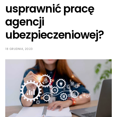
usprawnić pracę
agencji
ubezpieczeniowej?
18 GRUDNIA, 2023