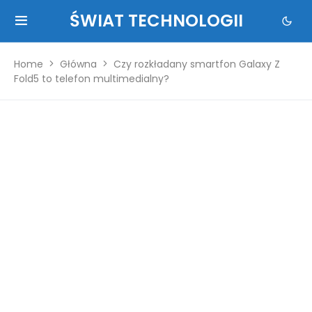
ŚWIAT TECHNOLOGII
Home
Główna
Czy rozkładany smartfon Galaxy Z
Fold5 to telefon multimedialny?