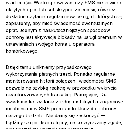
wiadomości. Warto sprawdzać, czy SMS nie zawiera
ukrytych opłat lub subskrypcji. Zaleca się również
dokładne czytanie regulaminów usług, do których się
zapisujemy, aby mieć świadomość ewentualnych
opłat. Jednym z najskuteczniejszych sposobów
ochrony jest aktywacja blokady na usługi premium w
ustawieniach swojego konta u operatora
komórkowego.
Dzięki temu unikniemy przypadkowego
wykorzystania płatnych treści. Ponadto regularne
monitorowanie historii połączeń i wiadomości
SMS
pozwala na szybką reakcję w przypadku wykrycia
nieautoryzowanych transakcji. Pamiętajmy, że
świadome korzystanie z usług mobilnych i znajomość
mechanizmów SMS premium to klucz do ochrony
naszego budżetu. Nie dajmy się zaskoczyć —
bądźmy czujni i kontrolujmy, na co wyrażamy zgodę,