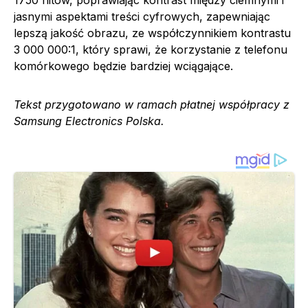
jasnymi aspektami treści cyfrowych, zapewniając
lepszą jakość obrazu, ze współczynnikiem kontrastu
3 000 000:1, który sprawi, że korzystanie z telefonu
komórkowego będzie bardziej wciągające.
Tekst przygotowano w ramach płatnej współpracy z
Samsung Electronics Polska.