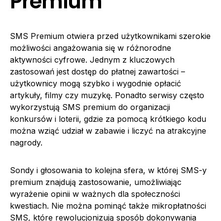
Premium
SMS Premium otwiera przed użytkownikami szerokie
możliwości angażowania się w różnorodne
aktywności cyfrowe. Jednym z kluczowych
zastosowań jest dostęp do płatnej zawartości –
użytkownicy mogą szybko i wygodnie opłacić
artykuły, filmy czy muzykę. Ponadto serwisy często
wykorzystują SMS premium do organizacji
konkursów i loterii, gdzie za pomocą krótkiego kodu
można wziąć udział w zabawie i liczyć na atrakcyjne
nagrody.
Sondy i głosowania to kolejna sfera, w której SMS-y
premium znajdują zastosowanie, umożliwiając
wyrażenie opinii w ważnych dla społeczności
kwestiach. Nie można pominąć także mikropłatności
SMS, które rewolucjonizują sposób dokonywania