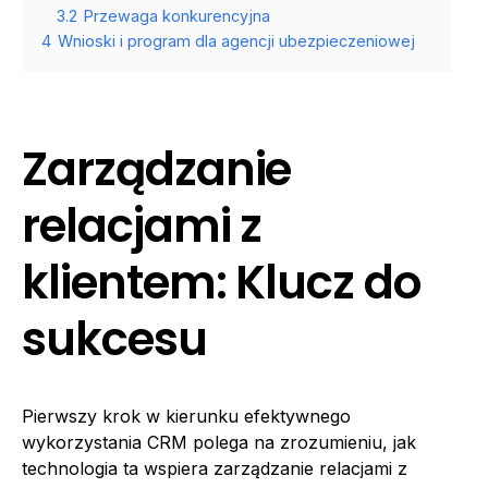
3.2
Przewaga konkurencyjna
4
Wnioski i program dla agencji ubezpieczeniowej
Zarządzanie
relacjami z
klientem: Klucz do
sukcesu
Pierwszy krok w kierunku efektywnego
wykorzystania CRM polega na zrozumieniu, jak
technologia ta wspiera zarządzanie relacjami z