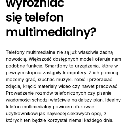
wyróżniać
się telefon
multimedialny?
Telefony multimedialne nie są już właściwie żadną
nowością. Większość dostępnych modeli oferuje nam
podobne funkcje. Smartfony to urządzenia, które w
pewnym stopniu zastąpiły komputery. Z ich pomocą
możemy grać, słuchać muzyki, robić i przerabiać
zdjęcia, kręcić materiały wideo czy nawet pracować.
Prowadzenie rozmów telefonicznych czy pisanie
wiadomości schodzi właściwie na dalszy plan. Idealny
telefon multimedialny powinien oferować
użytkownikowi jak najwięcej ciekawych opcji, z
których ten będzie korzystał niemal każdego dnia.