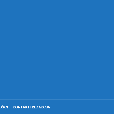
OŚCI
KONTAKT I REDAKCJA