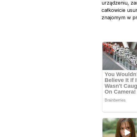
urządzeniu, za
całkowicie usu
znajomym w pr